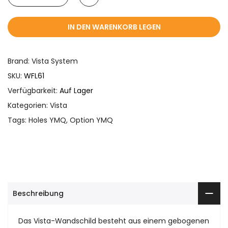
IN DEN WARENKORB LEGEN
Brand:
Vista System
SKU:
WFL61
Verfügbarkeit:
Auf Lager
Kategorien:
Vista
Tags:
Holes YMQ
,
Option YMQ
Beschreibung
Das Vista-Wandschild besteht aus einem gebogenen