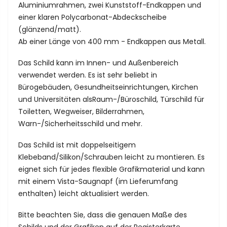
Aluminiumrahmen, zwei Kunststoff-Endkappen und
einer klaren Polycarbonat-Abdeckscheibe
(glänzend/matt).
Ab einer Länge von 400 mm - Endkappen aus Metall.
Das Schild kann im Innen- und Außenbereich
verwendet werden. Es ist sehr beliebt in
Bürogebäuden, Gesundheitseinrichtungen, Kirchen
und Universitäten alsRaum-/Büroschild, Türschild für
Toiletten, Wegweiser, Bilderrahmen,
Warn-/Sicherheitsschild und mehr.
Das Schild ist mit doppelseitigem
Klebeband/Silikon/Schrauben leicht zu montieren. Es
eignet sich für jedes flexible Grafikmaterial und kann
mit einem Vista-Saugnapf (im Lieferumfang
enthalten) leicht aktualisiert werden.
Bitte beachten Sie, dass die genauen Maße des