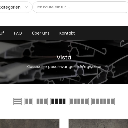
uf
FAQ
Über uns
Kontakt
Vista
Klassische geschwungene Wegweiser